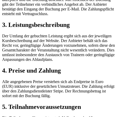
gibt der Teilnehmer ein verbindliches Angebot ab. Der Anbieter
bestätigt den Eingang der Buchung per E-Mail. Die Zahlungspflicht
entsteht mit Vertragsschluss.
3. Leistungsbeschreibung
Der Umfang der gebuchten Leistung ergibt sich aus der jeweiligen
Kursbeschreibung auf der Website. Der Anbieter behält sich das
Recht vor, geringfügige Änderungen vorzunehmen, sofern diese den
Gesamtcharakter der Veranstaltung nicht wesentlich verändern. Dies
umfasst insbesondere den Austausch von Trainern oder geringfügige
Anpassungen des Ablaufplans.
4. Preise und Zahlung
Alle angegebenen Preise verstehen sich als Endpreise in Euro
(EUR) inklusive der gesetzlichen Umsatzsteuer. Die Zahlung erfolgt
über den Zahlungsdienstleister Stripe. Der Rechnungsbetrag ist
sofort mit der Buchung fällig.
5. Teilnahmevoraussetzungen