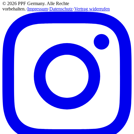
© 2026 PPF Germany. Alle Rechte
vorbehalten.
·
Impressum
·
Datenschutz
·
Vertrag widerrufen