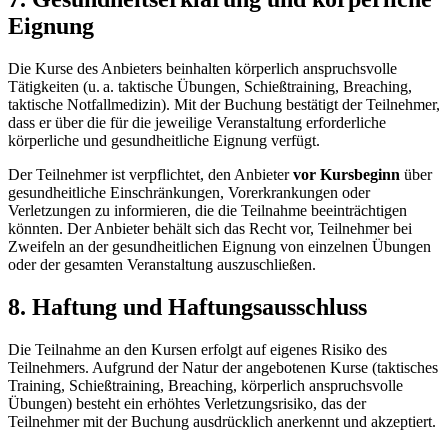
Eignung
Die Kurse des Anbieters beinhalten körperlich anspruchsvolle
Tätigkeiten (u. a. taktische Übungen, Schießtraining, Breaching,
taktische Notfallmedizin). Mit der Buchung bestätigt der Teilnehmer,
dass er über die für die jeweilige Veranstaltung erforderliche
körperliche und gesundheitliche Eignung verfügt.
Der Teilnehmer ist verpflichtet, den Anbieter
vor Kursbeginn
über
gesundheitliche Einschränkungen, Vorerkrankungen oder
Verletzungen zu informieren, die die Teilnahme beeinträchtigen
könnten. Der Anbieter behält sich das Recht vor, Teilnehmer bei
Zweifeln an der gesundheitlichen Eignung von einzelnen Übungen
oder der gesamten Veranstaltung auszuschließen.
8. Haftung und Haftungsausschluss
Die Teilnahme an den Kursen erfolgt auf eigenes Risiko des
Teilnehmers. Aufgrund der Natur der angebotenen Kurse (taktisches
Training, Schießtraining, Breaching, körperlich anspruchsvolle
Übungen) besteht ein erhöhtes Verletzungsrisiko, das der
Teilnehmer mit der Buchung ausdrücklich anerkennt und akzeptiert.