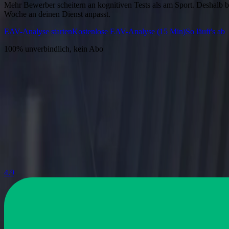
Mehr Bewerber scheitern an kognitiven Tests als am Sport. Deshalb b
Woche an deinen Dienst anpasst.
EAV-Analyse starten
Kostenlose EAV-Analyse (15 Min)
So läuft's ab
100% unverbindlich, kein Abo
4.9