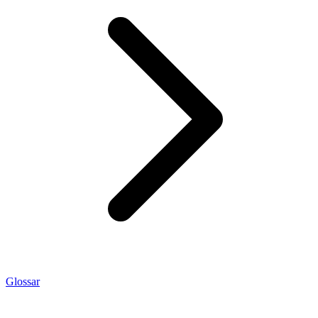
Glossar