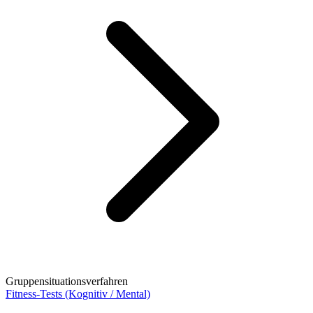
Gruppensituationsverfahren
Fitness-Tests (Kognitiv / Mental)