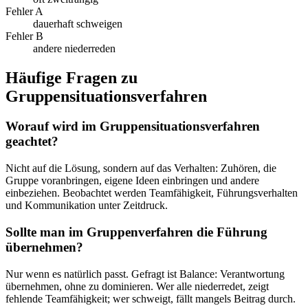
Fehler A
dauerhaft schweigen
Fehler B
andere niederreden
Häufige Fragen zu
Gruppensituationsverfahren
Worauf wird im Gruppensituationsverfahren
geachtet?
Nicht auf die Lösung, sondern auf das Verhalten: Zuhören, die
Gruppe voranbringen, eigene Ideen einbringen und andere
einbeziehen. Beobachtet werden Teamfähigkeit, Führungsverhalten
und Kommunikation unter Zeitdruck.
Sollte man im Gruppenverfahren die Führung
übernehmen?
Nur wenn es natürlich passt. Gefragt ist Balance: Verantwortung
übernehmen, ohne zu dominieren. Wer alle niederredet, zeigt
fehlende Teamfähigkeit; wer schweigt, fällt mangels Beitrag durch.