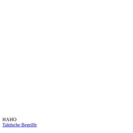
HAHO
Taktische Begriffe