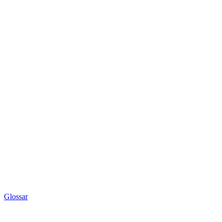
Glossar