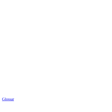
Glossar