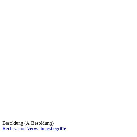
Besoldung (A-Besoldung)
Rechts- und Verwaltungsbegriffe