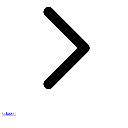
Glossar