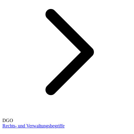
DGO
Rechts- und Verwaltungsbegriffe