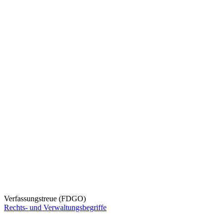
Verfassungstreue (FDGO)
Rechts- und Verwaltungsbegriffe