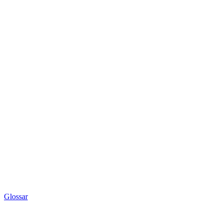
Glossar