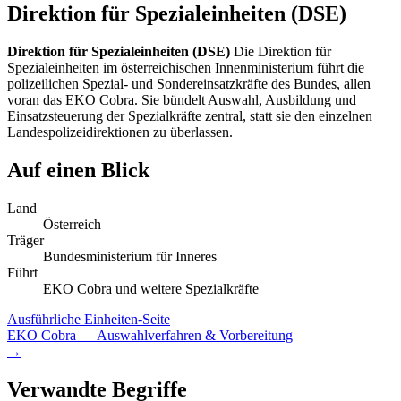
Direktion für Spezialeinheiten (DSE)
Direktion für Spezialeinheiten (DSE)
Die Direktion für
Spezialeinheiten im österreichischen Innenministerium führt die
polizeilichen Spezial- und Sondereinsatzkräfte des Bundes, allen
voran das EKO Cobra. Sie bündelt Auswahl, Ausbildung und
Einsatzsteuerung der Spezialkräfte zentral, statt sie den einzelnen
Landespolizeidirektionen zu überlassen.
Auf einen Blick
Land
Österreich
Träger
Bundesministerium für Inneres
Führt
EKO Cobra und weitere Spezialkräfte
Ausführliche Einheiten-Seite
EKO Cobra
— Auswahlverfahren & Vorbereitung
→
Verwandte Begriffe