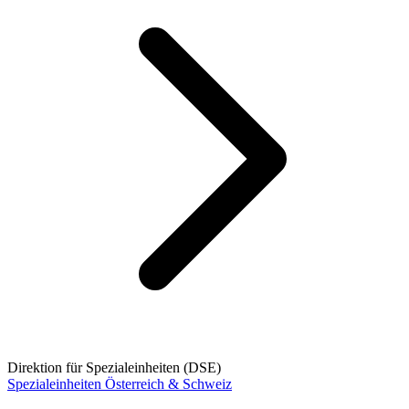
Direktion für Spezialeinheiten (DSE)
Spezialeinheiten Österreich & Schweiz