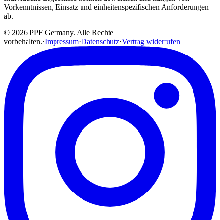
Vorkenntnissen, Einsatz und einheitenspezifischen Anforderungen
ab.
© 2026 PPF Germany. Alle Rechte
vorbehalten.
·
Impressum
·
Datenschutz
·
Vertrag widerrufen