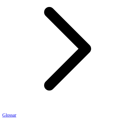
Glossar