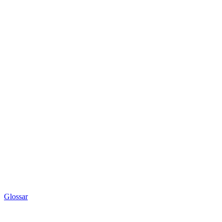
Glossar