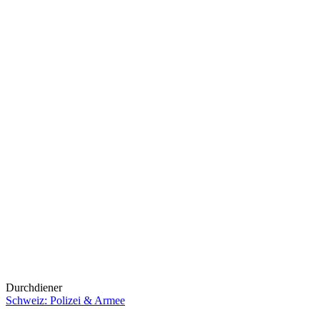
Durchdiener
Schweiz: Polizei & Armee