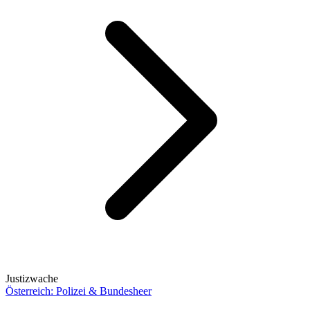
Justizwache
Österreich: Polizei & Bundesheer