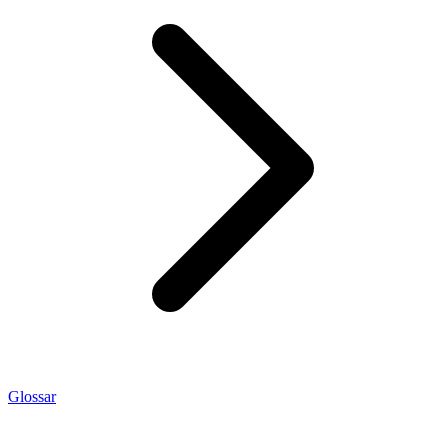
Glossar