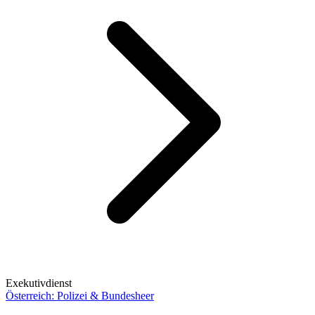
Exekutivdienst
Österreich: Polizei & Bundesheer