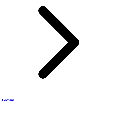
Glossar