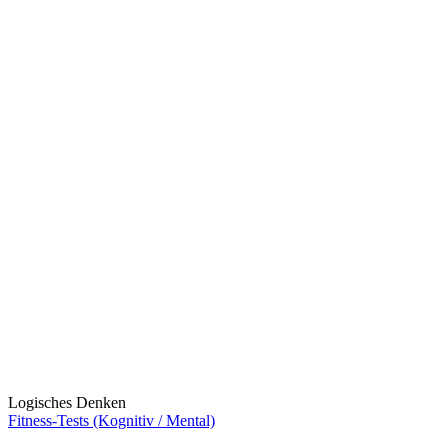
Logisches Denken
Fitness-Tests (Kognitiv / Mental)