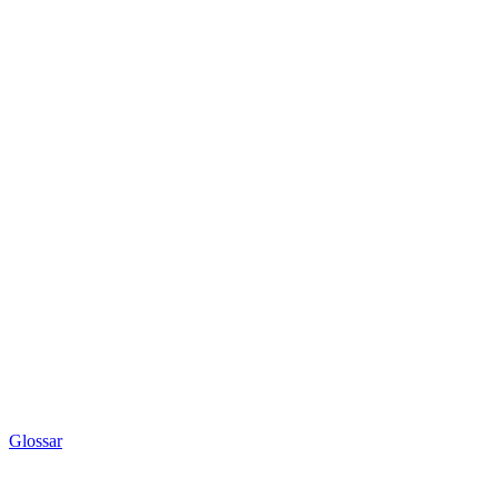
Glossar