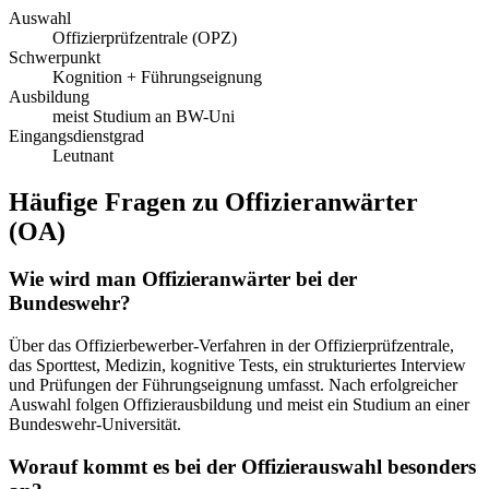
Auswahl
Offizierprüfzentrale (OPZ)
Schwerpunkt
Kognition + Führungseignung
Ausbildung
meist Studium an BW-Uni
Eingangsdienstgrad
Leutnant
Häufige Fragen zu
Offizieranwärter
(OA)
Wie wird man Offizieranwärter bei der
Bundeswehr?
Über das Offizierbewerber-Verfahren in der Offizierprüfzentrale,
das Sporttest, Medizin, kognitive Tests, ein strukturiertes Interview
und Prüfungen der Führungseignung umfasst. Nach erfolgreicher
Auswahl folgen Offizierausbildung und meist ein Studium an einer
Bundeswehr-Universität.
Worauf kommt es bei der Offizierauswahl besonders