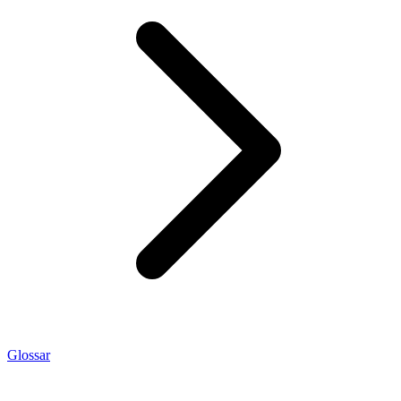
Glossar