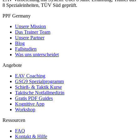
8 Spezialeinheiten, TÜV Süd geprüft.
PPF Germany
Unsere Mission
Das Trainer Team
Unsere Partner
Blog
Fallstudien
Was uns unterscheidet
Angebote
EAV Coaching
GSG9 Spezialprogramm
Schieß- & Taktik Kurse
Taktische Notfallmedizin
Gratis PDF Guides
Kognitive App
Workshop
Ressourcen
FAQ
Kontakt & Hilfe