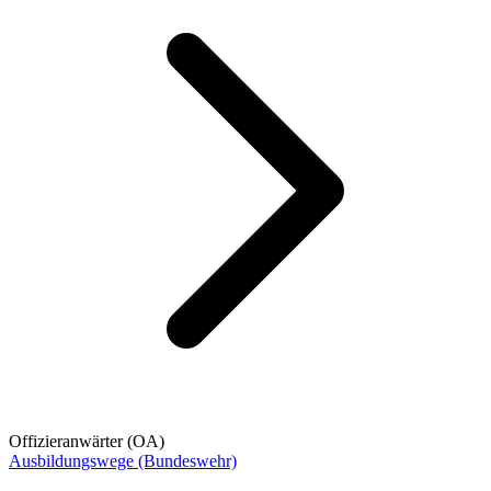
Offizieranwärter (OA)
Ausbildungswege (Bundeswehr)