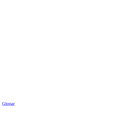
Glossar