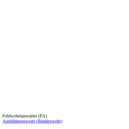
Feldwebelanwärter (FA)
Ausbildungswege (Bundeswehr)