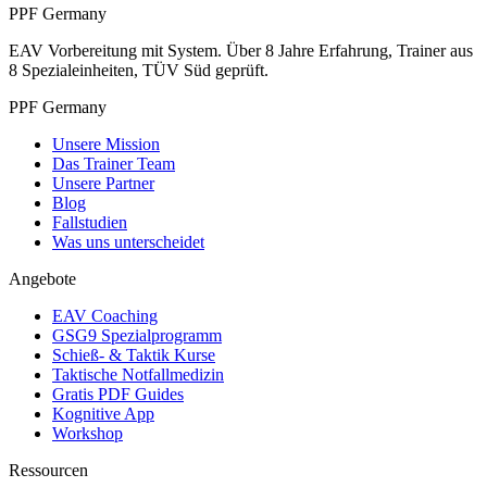
PPF Germany
EAV Vorbereitung mit System. Über 8 Jahre Erfahrung, Trainer aus
8 Spezialeinheiten, TÜV Süd geprüft.
PPF Germany
Unsere Mission
Das Trainer Team
Unsere Partner
Blog
Fallstudien
Was uns unterscheidet
Angebote
EAV Coaching
GSG9 Spezialprogramm
Schieß- & Taktik Kurse
Taktische Notfallmedizin
Gratis PDF Guides
Kognitive App
Workshop
Ressourcen