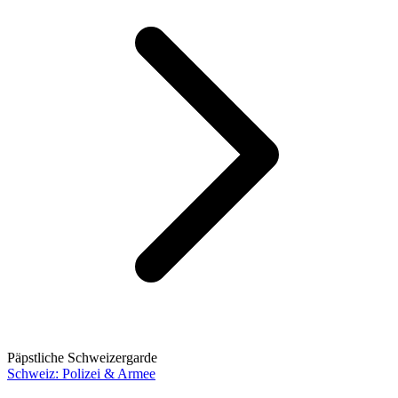
Päpstliche Schweizergarde
Schweiz: Polizei & Armee