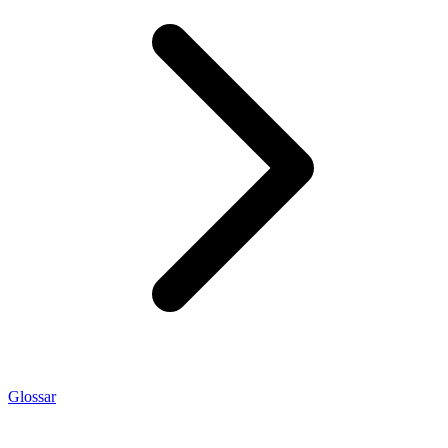
Glossar