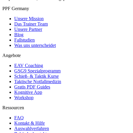
PPF Germany
Unsere Mission
Das Trainer Team
Unsere Partner
Blog
Fallstudien
Was uns unterscheidet
Angebote
EAV Coaching
GSG9 Spezialprogramm
Schieß- & Taktik Kurse
Taktische Notfallmedizin
Gratis PDF Guides
Kognitive App
Workshop
Ressourcen
FAQ
Kontakt & Hilfe
Auswahlverfahren