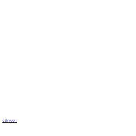
Glossar