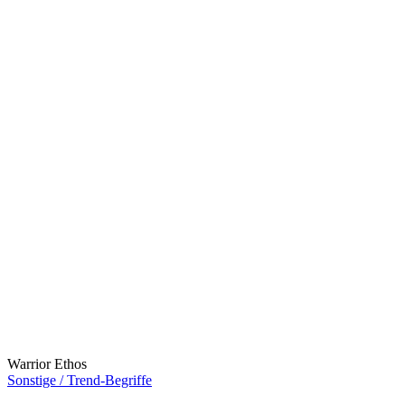
Warrior Ethos
Sonstige / Trend-Begriffe