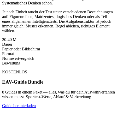
Systematisches Denken schon.
Je nach Einheit taucht der Test unter verschiedenen Bezeichnungen
auf: Figurenreihen, Matrizentest, logisches Denken oder als Teil
eines allgemeinen Intelligenztests. Die Aufgabenstruktur ist jedoch
immer gleich: Muster erkennen, Regel ableiten, richtiges Element
wählen.
20-40 Min.
Dauer
Papier oder Bildschirm
Format
Normwertvergleich
Bewertung
KOSTENLOS
EAV-Guide Bundle
8 Guides in einem Paket — alles, was du für dein Auswahlverfahren
wissen musst. Sporttest-Werte, Ablauf & Vorbereitung.
Guide herunterladen