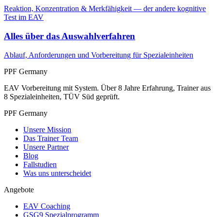
Reaktion, Konzentration & Merkfähigkeit — der andere kognitive
Test im EAV
Alles über das Auswahlverfahren
Ablauf, Anforderungen und Vorbereitung für Spezialeinheiten
PPF Germany
EAV Vorbereitung mit System. Über 8 Jahre Erfahrung, Trainer aus
8 Spezialeinheiten, TÜV Süd geprüft.
PPF Germany
Unsere Mission
Das Trainer Team
Unsere Partner
Blog
Fallstudien
Was uns unterscheidet
Angebote
EAV Coaching
GSG9 Spezialprogramm