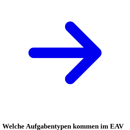
Welche Aufgabentypen kommen im EAV