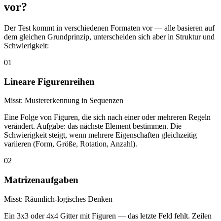
vor?
Der Test kommt in verschiedenen Formaten vor — alle basieren auf
dem gleichen Grundprinzip, unterscheiden sich aber in Struktur und
Schwierigkeit:
01
Lineare Figurenreihen
Misst:
Mustererkennung in Sequenzen
Eine Folge von Figuren, die sich nach einer oder mehreren Regeln
verändert. Aufgabe: das nächste Element bestimmen. Die
Schwierigkeit steigt, wenn mehrere Eigenschaften gleichzeitig
variieren (Form, Größe, Rotation, Anzahl).
02
Matrizenaufgaben
Misst:
Räumlich-logisches Denken
Ein 3x3 oder 4x4 Gitter mit Figuren — das letzte Feld fehlt. Zeilen