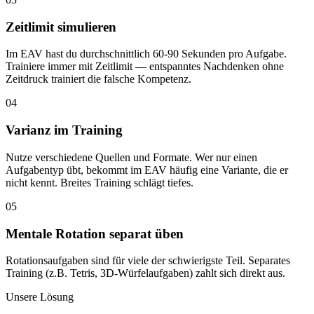
Zeitlimit simulieren
Im EAV hast du durchschnittlich 60-90 Sekunden pro Aufgabe.
Trainiere immer mit Zeitlimit — entspanntes Nachdenken ohne
Zeitdruck trainiert die falsche Kompetenz.
04
Varianz im Training
Nutze verschiedene Quellen und Formate. Wer nur einen
Aufgabentyp übt, bekommt im EAV häufig eine Variante, die er
nicht kennt. Breites Training schlägt tiefes.
05
Mentale Rotation separat üben
Rotationsaufgaben sind für viele der schwierigste Teil. Separates
Training (z.B. Tetris, 3D-Würfelaufgaben) zahlt sich direkt aus.
Unsere Lösung