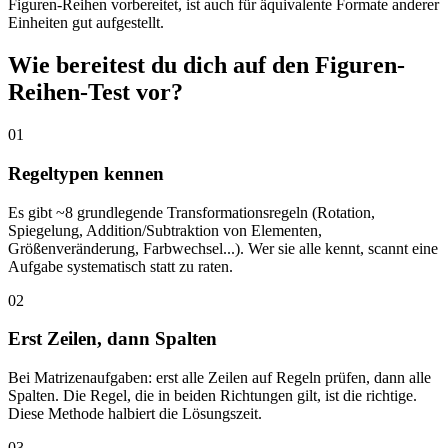
Figuren-Reihen vorbereitet, ist auch für äquivalente Formate anderer
Einheiten gut aufgestellt.
Wie bereitest du dich auf den Figuren-
Reihen-Test vor?
01
Regeltypen kennen
Es gibt ~8 grundlegende Transformationsregeln (Rotation,
Spiegelung, Addition/Subtraktion von Elementen,
Größenveränderung, Farbwechsel...). Wer sie alle kennt, scannt eine
Aufgabe systematisch statt zu raten.
02
Erst Zeilen, dann Spalten
Bei Matrizenaufgaben: erst alle Zeilen auf Regeln prüfen, dann alle
Spalten. Die Regel, die in beiden Richtungen gilt, ist die richtige.
Diese Methode halbiert die Lösungszeit.
03