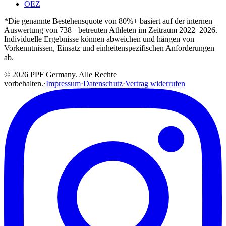
OEZ
*Die genannte Bestehensquote von 80%+ basiert auf der internen
Auswertung von 738+ betreuten Athleten im Zeitraum 2022–2026.
Individuelle Ergebnisse können abweichen und hängen von
Vorkenntnissen, Einsatz und einheitenspezifischen Anforderungen
ab.
© 2026 PPF Germany. Alle Rechte
vorbehalten.
·
Impressum
·
Datenschutz
·
Vertrag widerrufen