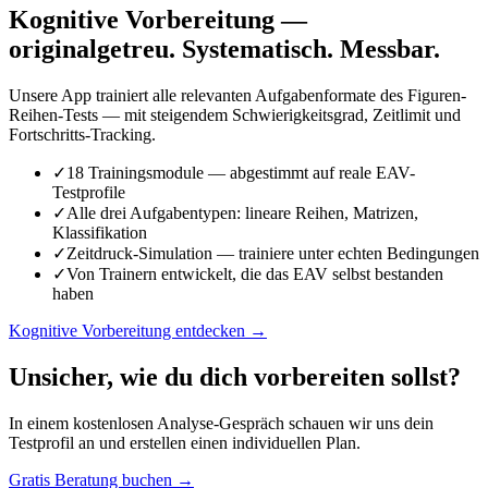
Kognitive Vorbereitung —
originalgetreu. Systematisch. Messbar.
Unsere App trainiert alle relevanten Aufgabenformate des Figuren-
Reihen-Tests — mit steigendem Schwierigkeitsgrad, Zeitlimit und
Fortschritts-Tracking.
✓
18 Trainingsmodule — abgestimmt auf reale EAV-
Testprofile
✓
Alle drei Aufgabentypen: lineare Reihen, Matrizen,
Klassifikation
✓
Zeitdruck-Simulation — trainiere unter echten Bedingungen
✓
Von Trainern entwickelt, die das EAV selbst bestanden
haben
Kognitive Vorbereitung entdecken →
Unsicher, wie du dich vorbereiten sollst?
In einem kostenlosen Analyse-Gespräch schauen wir uns dein
Testprofil an und erstellen einen individuellen Plan.
Gratis Beratung buchen →