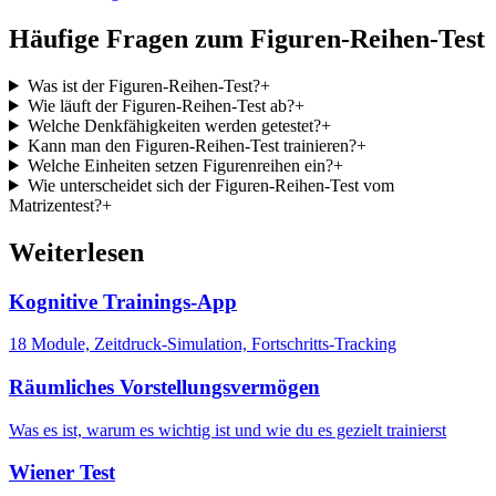
Häufige Fragen zum Figuren-Reihen-Test
Was ist der Figuren-Reihen-Test?
+
Wie läuft der Figuren-Reihen-Test ab?
+
Welche Denkfähigkeiten werden getestet?
+
Kann man den Figuren-Reihen-Test trainieren?
+
Welche Einheiten setzen Figurenreihen ein?
+
Wie unterscheidet sich der Figuren-Reihen-Test vom
Matrizentest?
+
Weiterlesen
Kognitive Trainings-App
18 Module, Zeitdruck-Simulation, Fortschritts-Tracking
Räumliches Vorstellungsvermögen
Was es ist, warum es wichtig ist und wie du es gezielt trainierst
Wiener Test