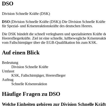
DSO
Division Schnelle Kräfte (DSK)
DSO
(
Division Schnelle Kräfte (DSK)
)
Die Division Schnelle Kräfte
für Spezial- und Krisenreaktionskräfte des deutschen Heeres.
Die DSK bündelt die schnell verlegbaren und spezialisierten Kräfte
Heeresfliegerkräfte. Ziel ist eine schnelle, luftbewegliche Krisenrea
vom Fallschirmjäger über die EGB-Qualifikation bis zum KSK.
Auf einen Blick
Bedeutung
Division Schnelle Kräfte
Umfasst
KSK, Fallschirmjäger, Heeresflieger
Auftrag
Schnelle Krisenreaktion
Häufige Fragen zu
DSO
Welche Einheiten gehören zur Division Schnelle Kräft