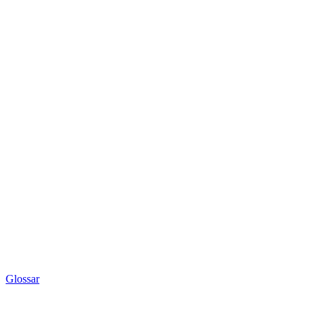
Glossar