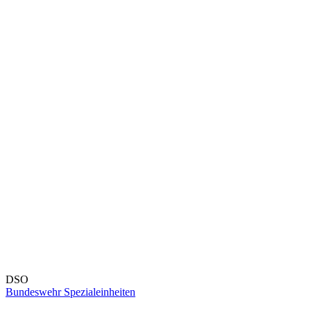
DSO
Bundeswehr Spezialeinheiten