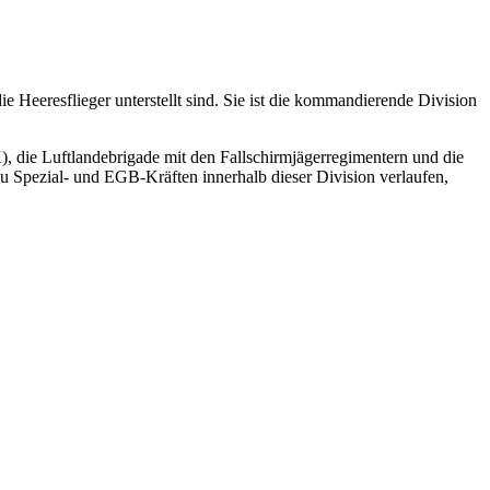
 Heeresflieger unterstellt sind. Sie ist die kommandierende Division
 die Luftlandebrigade mit den Fallschirmjägerregimentern und die
 zu Spezial- und EGB-Kräften innerhalb dieser Division verlaufen,