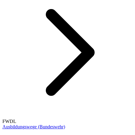
FWDL
Ausbildungswege (Bundeswehr)