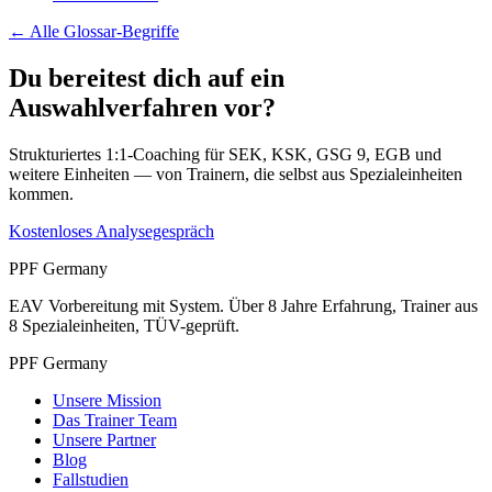
← Alle
Glossar-Begriffe
Du bereitest dich auf ein
Auswahlverfahren vor?
Strukturiertes 1:1-Coaching für SEK, KSK, GSG 9, EGB und
weitere Einheiten — von Trainern, die selbst aus Spezialeinheiten
kommen.
Kostenloses Analysegespräch
PPF Germany
EAV Vorbereitung mit System. Über 8 Jahre Erfahrung, Trainer aus
8 Spezialeinheiten, TÜV-geprüft.
PPF Germany
Unsere Mission
Das Trainer Team
Unsere Partner
Blog
Fallstudien