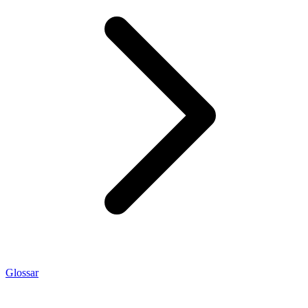
Glossar