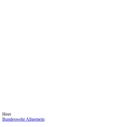
Heer
Bundeswehr Allgemein