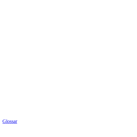
Glossar