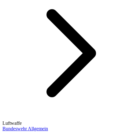
Luftwaffe
Bundeswehr Allgemein