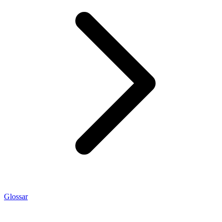
Glossar