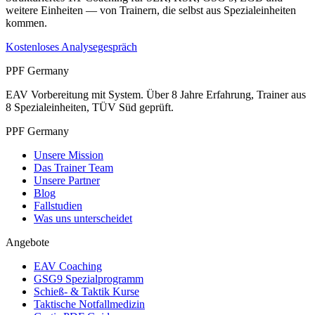
weitere Einheiten — von Trainern, die selbst aus Spezialeinheiten
kommen.
Kostenloses Analysegespräch
PPF Germany
EAV Vorbereitung mit System. Über 8 Jahre Erfahrung, Trainer aus
8 Spezialeinheiten, TÜV Süd geprüft.
PPF Germany
Unsere Mission
Das Trainer Team
Unsere Partner
Blog
Fallstudien
Was uns unterscheidet
Angebote
EAV Coaching
GSG9 Spezialprogramm
Schieß- & Taktik Kurse
Taktische Notfallmedizin