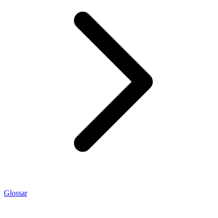
Glossar