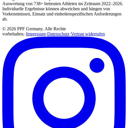
Auswertung von 738+ betreuten Athleten im Zeitraum 2022–2026.
Individuelle Ergebnisse können abweichen und hängen von
Vorkenntnissen, Einsatz und einheitenspezifischen Anforderungen
ab.
© 2026 PPF Germany. Alle Rechte
vorbehalten.
·
Impressum
·
Datenschutz
·
Vertrag widerrufen