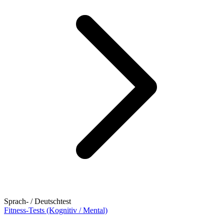
Sprach- / Deutschtest
Fitness-Tests (Kognitiv / Mental)