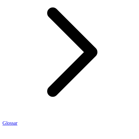
Glossar