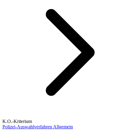
K.O.-Kriterium
Polizei-Auswahlverfahren Allgemein