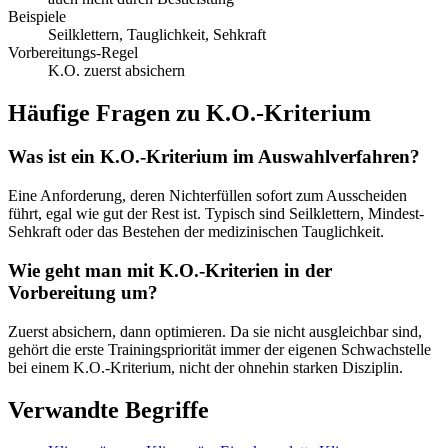
Beispiele
Seilklettern, Tauglichkeit, Sehkraft
Vorbereitungs-Regel
K.O. zuerst absichern
Häufige Fragen zu
K.O.-Kriterium
Was ist ein K.O.-Kriterium im Auswahlverfahren?
Eine Anforderung, deren Nichterfüllen sofort zum Ausscheiden
führt, egal wie gut der Rest ist. Typisch sind Seilklettern, Mindest-
Sehkraft oder das Bestehen der medizinischen Tauglichkeit.
Wie geht man mit K.O.-Kriterien in der
Vorbereitung um?
Zuerst absichern, dann optimieren. Da sie nicht ausgleichbar sind,
gehört die erste Trainingspriorität immer der eigenen Schwachstelle
bei einem K.O.-Kriterium, nicht der ohnehin starken Disziplin.
Verwandte Begriffe