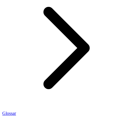
Glossar