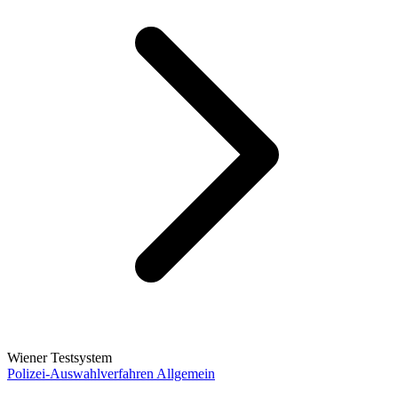
Wiener Testsystem
Polizei-Auswahlverfahren Allgemein