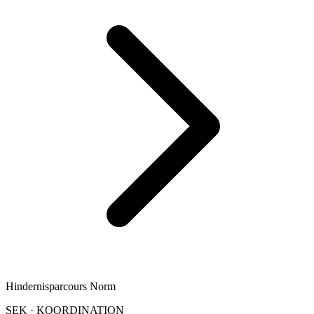
Hindernisparcours Norm
SEK
·
KOORDINATION