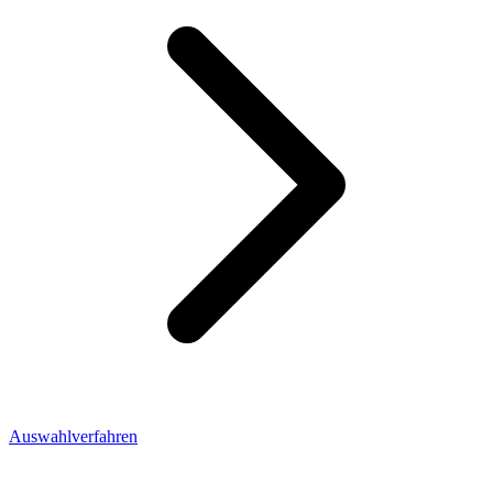
Auswahlverfahren