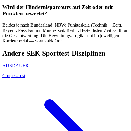
Wird der Hindernisparcours auf Zeit oder mit
Punkten bewertet?
Beides je nach Bundesland. NRW: Punkteskala (Technik + Zeit).
Bayern: Pass/Fail mit Mindestzeit. Berlin: Bestenlisten-Zeit zählt für
die Gesamtwertung. Die Bewertungs-Logik steht im jeweiligen
Karriereportal — vorab abklären.
Andere
SEK
Sporttest-Disziplinen
AUSDAUER
Cooper-Test