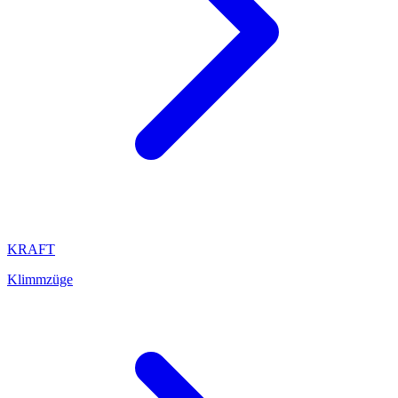
KRAFT
Klimmzüge