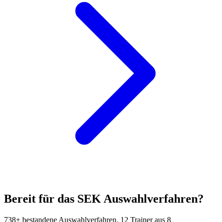
Bereit für das
SEK
Auswahlverfahren?
738+ bestandene Auswahlverfahren. 12 Trainer aus 8