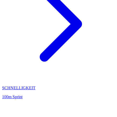
SCHNELLIGKEIT
100m Sprint