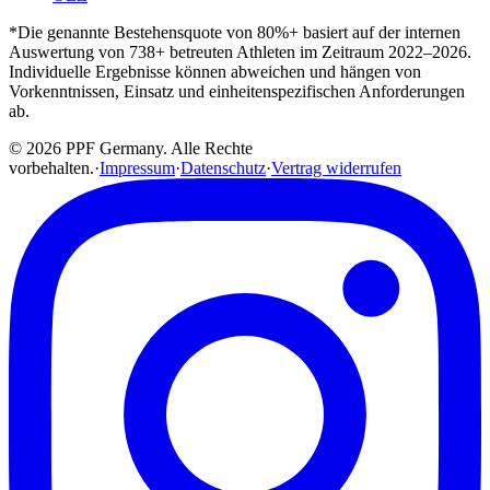
*Die genannte Bestehensquote von 80%+ basiert auf der internen
Auswertung von 738+ betreuten Athleten im Zeitraum 2022–2026.
Individuelle Ergebnisse können abweichen und hängen von
Vorkenntnissen, Einsatz und einheitenspezifischen Anforderungen
ab.
© 2026 PPF Germany. Alle Rechte
vorbehalten.
·
Impressum
·
Datenschutz
·
Vertrag widerrufen