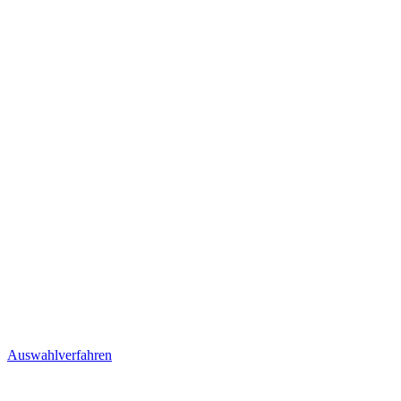
Auswahlverfahren