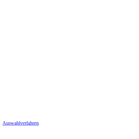
Auswahlverfahren