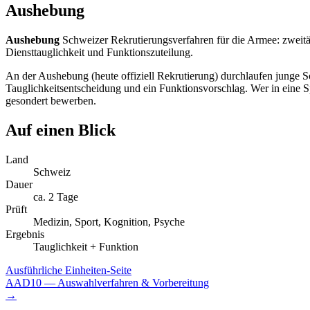
Aushebung
Aushebung
Schweizer Rekrutierungsverfahren für die Armee: zweitä
Diensttauglichkeit und Funktionszuteilung.
An der Aushebung (heute offiziell Rekrutierung) durchlaufen junge 
Tauglichkeitsentscheidung und ein Funktionsvorschlag. Wer in eine S
gesondert bewerben.
Auf einen Blick
Land
Schweiz
Dauer
ca. 2 Tage
Prüft
Medizin, Sport, Kognition, Psyche
Ergebnis
Tauglichkeit + Funktion
Ausführliche Einheiten-Seite
AAD10
— Auswahlverfahren & Vorbereitung
→