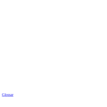
Glossar