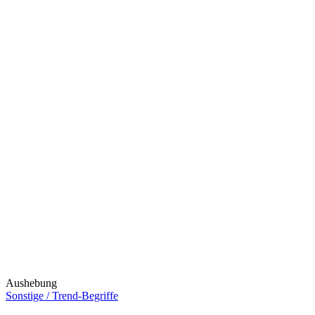
Aushebung
Sonstige / Trend-Begriffe