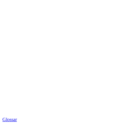
Glossar