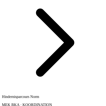
Hindernisparcours Norm
MEK BKA
·
KOORDINATION