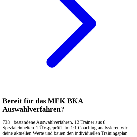
Bereit für das
MEK BKA
Auswahlverfahren?
738+ bestandene Auswahlverfahren. 12 Trainer aus 8
Spezialeinheiten. TÜV-geprüft.
Im 1:1 Coaching analysieren wir
deine aktuellen Werte und bauen den individuellen Trainingsplan