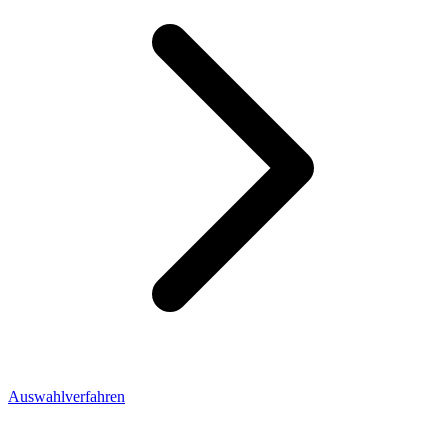
Auswahlverfahren