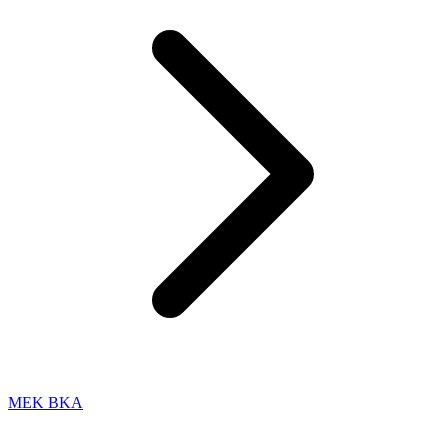
MEK BKA