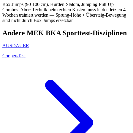
Box Jumps (90-100 cm), Hürden-Slalom, Jumping-Pull-Up-
Combos. Aber: Technik beim echten Kasten muss in den letzten 4
Wochen trainiert werden — Sprung-Höhe + Übersteig-Bewegung
sind nicht durch Box-Jumps ersetzbar.
Andere
MEK BKA
Sporttest-Disziplinen
AUSDAUER
Cooper-Test