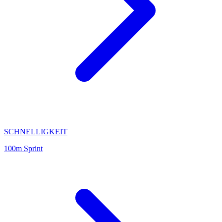
SCHNELLIGKEIT
100m Sprint