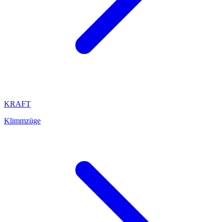
KRAFT
Klimmzüge