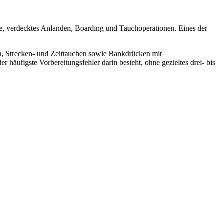
, verdecktes Anlanden, Boarding und Tauchoperationen. Eines der
, Strecken- und Zeittauchen sowie Bankdrücken mit
häufigste Vorbereitungsfehler darin besteht, ohne gezieltes drei- bis