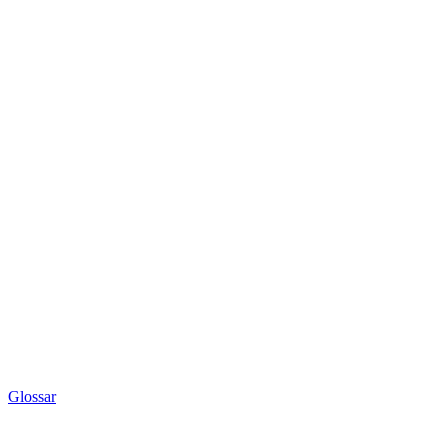
Glossar