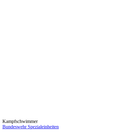
Kampfschwimmer
Bundeswehr Spezialeinheiten