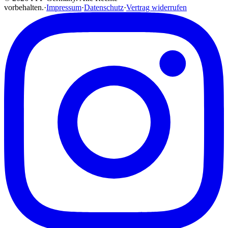
vorbehalten.
·
Impressum
·
Datenschutz
·
Vertrag widerrufen