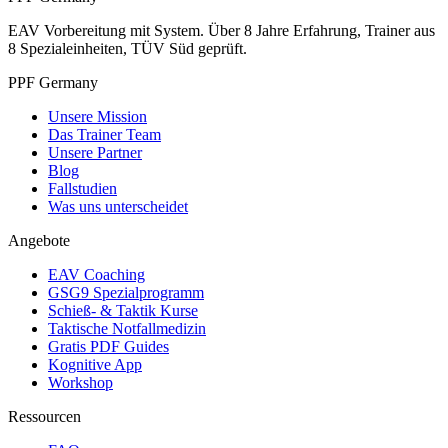
EAV Vorbereitung mit System. Über 8 Jahre Erfahrung, Trainer aus
8 Spezialeinheiten, TÜV Süd geprüft.
PPF Germany
Unsere Mission
Das Trainer Team
Unsere Partner
Blog
Fallstudien
Was uns unterscheidet
Angebote
EAV Coaching
GSG9 Spezialprogramm
Schieß- & Taktik Kurse
Taktische Notfallmedizin
Gratis PDF Guides
Kognitive App
Workshop
Ressourcen