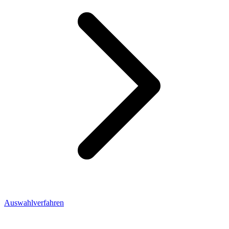
Auswahlverfahren