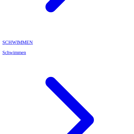
SCHWIMMEN
Schwimmen