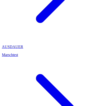
AUSDAUER
Marschtest