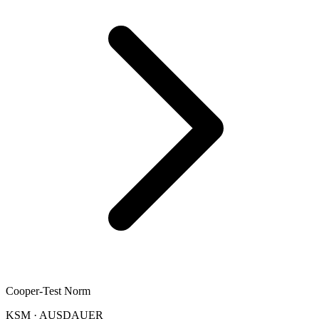
Cooper-Test Norm
KSM
·
AUSDAUER