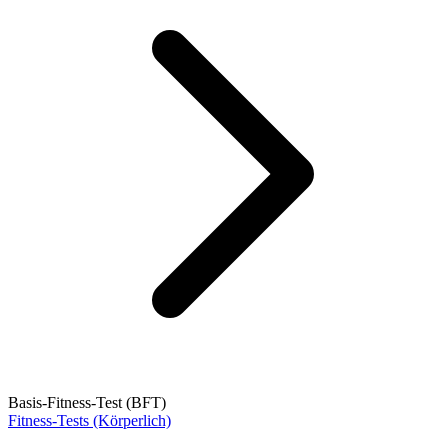
Basis-Fitness-Test (BFT)
Fitness-Tests (Körperlich)