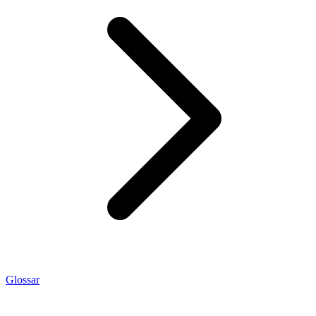
Glossar