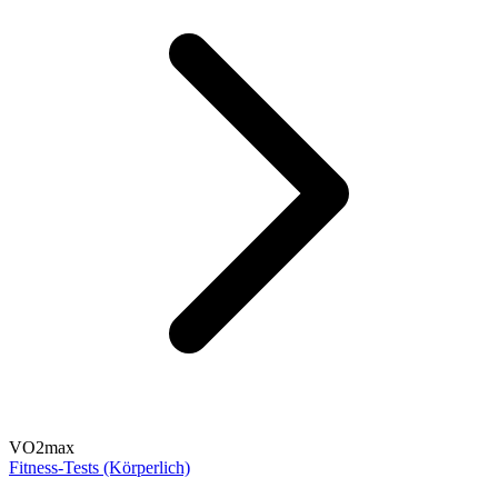
VO2max
Fitness-Tests (Körperlich)