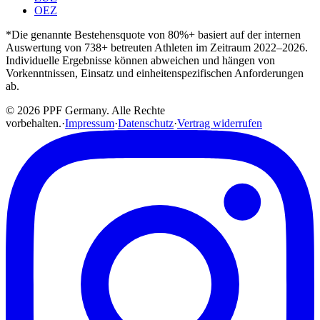
OEZ
*Die genannte Bestehensquote von 80%+ basiert auf der internen
Auswertung von 738+ betreuten Athleten im Zeitraum 2022–2026.
Individuelle Ergebnisse können abweichen und hängen von
Vorkenntnissen, Einsatz und einheitenspezifischen Anforderungen
ab.
© 2026 PPF Germany. Alle Rechte
vorbehalten.
·
Impressum
·
Datenschutz
·
Vertrag widerrufen