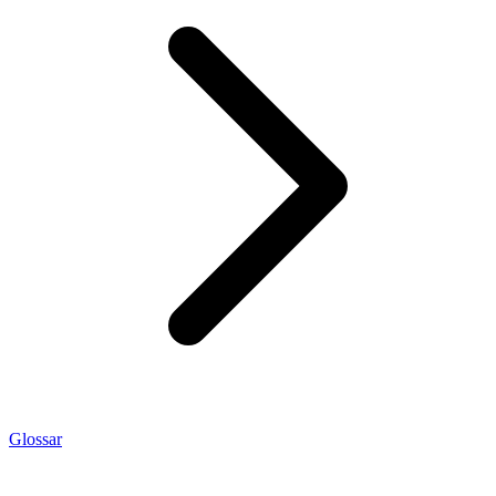
Glossar