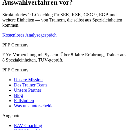
Auswahlverfahren vor?
Strukturiertes 1:1-Coaching für SEK, KSK, GSG 9, EGB und
weitere Einheiten — von Trainern, die selbst aus Spezialeinheiten
kommen.
Kostenloses Analysegespräch
PPF Germany
EAV Vorbereitung mit System. Über 8 Jahre Erfahrung, Trainer aus
8 Spezialeinheiten, TÜV-geprüft.
PPF Germany
Unsere Mission
Das Trainer Team
Unsere Partner
Blog
Fallstudien
Was uns unterscheidet
Angebote
EAV Coaching