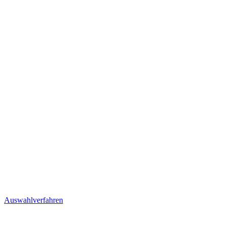
Auswahlverfahren