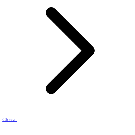
Glossar