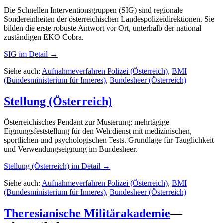
Die Schnellen Interventionsgruppen (SIG) sind regionale
Sondereinheiten der österreichischen Landespolizeidirektionen. Sie
bilden die erste robuste Antwort vor Ort, unterhalb der national
zuständigen EKO Cobra.
SIG
im Detail →
Siehe auch:
Aufnahmeverfahren Polizei (Österreich)
,
BMI
(Bundesministerium für Inneres)
,
Bundesheer (Österreich)
Stellung (Österreich)
Österreichisches Pendant zur Musterung: mehrtägige
Eignungsfeststellung für den Wehrdienst mit medizinischen,
sportlichen und psychologischen Tests. Grundlage für Tauglichkeit
und Verwendungseignung im Bundesheer.
Stellung (Österreich)
im Detail →
Siehe auch:
Aufnahmeverfahren Polizei (Österreich)
,
BMI
(Bundesministerium für Inneres)
,
Bundesheer (Österreich)
Theresianische Militärakademie
—