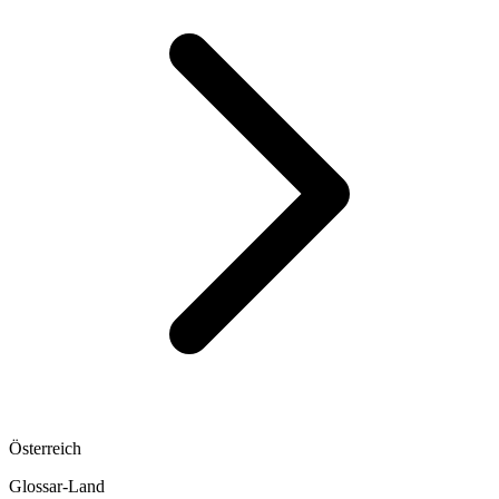
Österreich
Glossar-Land