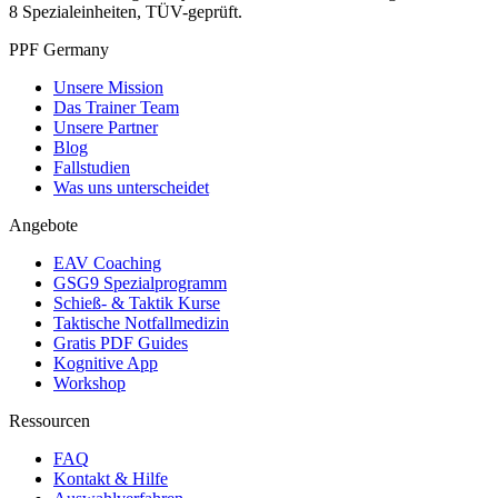
8 Spezialeinheiten, TÜV-geprüft.
PPF Germany
Unsere Mission
Das Trainer Team
Unsere Partner
Blog
Fallstudien
Was uns unterscheidet
Angebote
EAV Coaching
GSG9 Spezialprogramm
Schieß- & Taktik Kurse
Taktische Notfallmedizin
Gratis PDF Guides
Kognitive App
Workshop
Ressourcen
FAQ
Kontakt & Hilfe