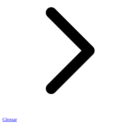
Glossar