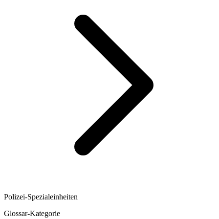
Polizei-Spezialeinheiten
Glossar-Kategorie